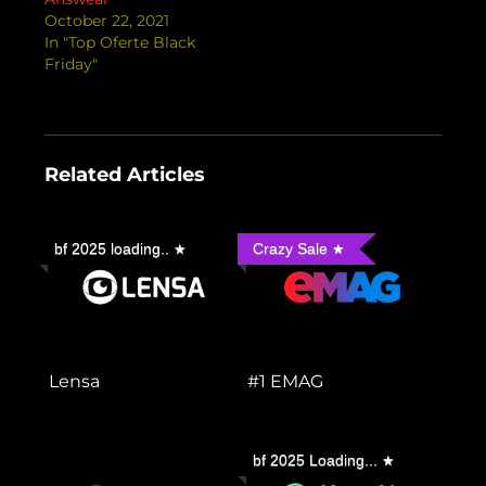
October 22, 2021
In "Top Oferte Black
Friday"
Related Articles
bf 2025 loading..
Crazy Sale
Lensa
#1 EMAG
bf 2025 Loading...