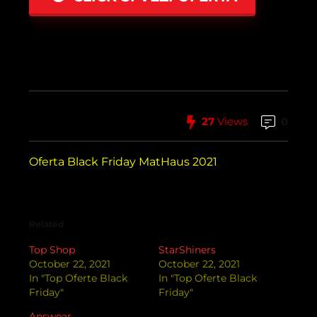
27
Views
0
Oferta Black Friday MatHaus 2021
Related
Top Shop
StarShiners
October 22, 2021
October 22, 2021
In "Top Oferte Black
In "Top Oferte Black
Friday"
Friday"
Answear