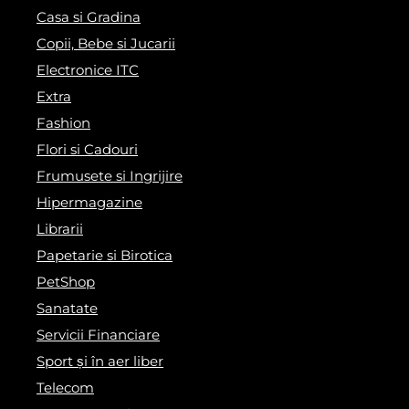
Casa si Gradina
Copii, Bebe si Jucarii
Electronice ITC
Extra
Fashion
Flori si Cadouri
Frumusete si Ingrijire
Hipermagazine
Librarii
Papetarie si Birotica
PetShop
Sanatate
Servicii Financiare
Sport și în aer liber
Telecom