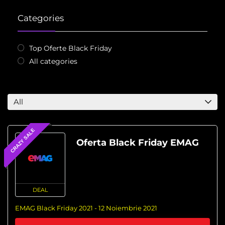
Categories
Top Oferte Black Friday
All categories
All
CRAZY SALE
Oferta Black Friday EMAG
DEAL
EMAG Black Friday 2021 - 12 Noiembrie 2021