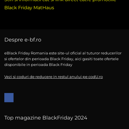
Black Friday MatHaus
Despre e-bf.ro
eBlack Friday Romania este site-ul oficial al tuturor reducerilor
si ofertelor din perioada Black Friday, aici gasiti toate ofertele
disponibile in perioada Black Friday
Vezi si coduri de reducere in restul anului pe codU.ro
Top magazine BlackFriday 2024