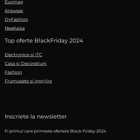
Evomag
Answear
DyFashion
NeaKaisa
Top oferte BlackFriday 2024
Electronice si ITC
Casa si Decoratiuni
Fashion
Frumusete si ingrijire
Inscriete la newsletter
Fi primul care primeste ofertele Black Friday 2024