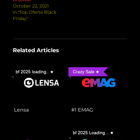
October 22, 2021
In "Top Oferte Black
Friday"
Related Articles
bf 2025 loading..
Crazy Sale
Lensa
#1 EMAG
bf 2025 Loading...