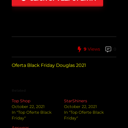
9
Views
0
Oferta Black Friday Douglas 2021
Related
Top Shop
StarShiners
October 22, 2021
October 22, 2021
In "Top Oferte Black
In "Top Oferte Black
Friday"
Friday"
Answear