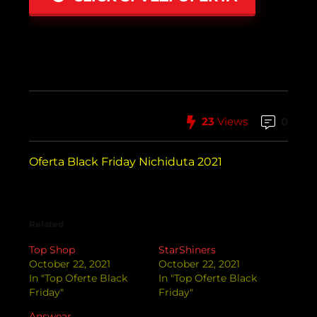
23
Views
0
Oferta Black Friday Nichiduta 2021
Related
Top Shop
StarShiners
October 22, 2021
October 22, 2021
In "Top Oferte Black
In "Top Oferte Black
Friday"
Friday"
Answear