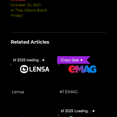
October 22, 2021
In "Top Oferte Black
Friday"
Related Articles
bf 2025 loading..
Crazy Sale
Lensa
#1 EMAG
bf 2025 Loading...