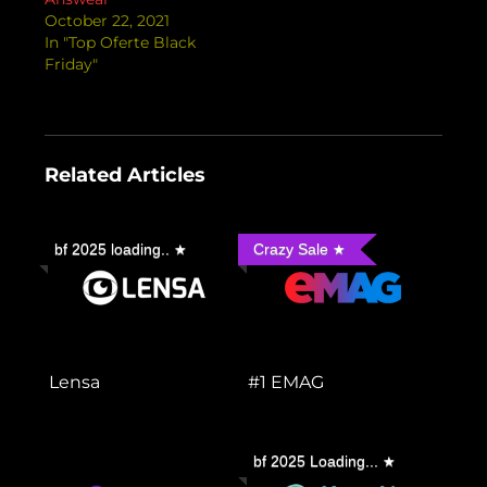
October 22, 2021
In "Top Oferte Black
Friday"
Related Articles
bf 2025 loading..
Crazy Sale
Lensa
#1 EMAG
bf 2025 Loading...