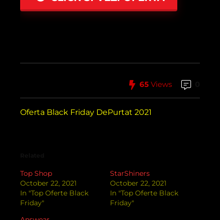
65
Views
0
Oferta Black Friday DePurtat 2021
Related
Top Shop
StarShiners
October 22, 2021
October 22, 2021
In "Top Oferte Black
In "Top Oferte Black
Friday"
Friday"
Answear