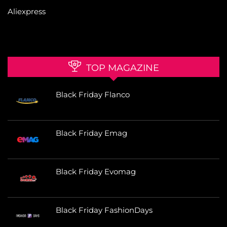
Aliexpress
TOP MAGAZINE
Black Friday Flanco
Black Friday Emag
Black Friday Evomag
Black Friday FashionDays