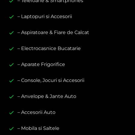
– Telefoane & Smartphones
– Laptopuri si Accesorii
– Aspiratoare & Fiare de Calcat
– Electrocasnice Bucatarie
– Aparate Frigorifice
– Console, Jocuri si Accesorii
– Anvelope & Jante Auto
– Accesorii Auto
– Mobila si Saltele