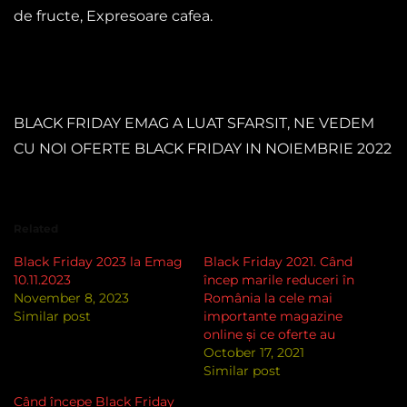
de fructe, Expresoare cafea.
BLACK FRIDAY EMAG A LUAT SFARSIT, NE VEDEM
CU NOI OFERTE BLACK FRIDAY IN NOIEMBRIE 2022
Related
Black Friday 2023 la Emag
Black Friday 2021. Când
10.11.2023
încep marile reduceri în
November 8, 2023
România la cele mai
Similar post
importante magazine
online și ce oferte au
October 17, 2021
Similar post
Când începe Black Friday