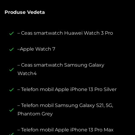
Produse Vedeta
– Ceas smartwatch Huawei Watch 3 Pro
–Apple Watch 7
– Ceas smartwatch Samsung Galaxy
Watch4
– Telefon mobil Apple iPhone 13 Pro Silver
– Telefon mobil Samsung Galaxy S21, 5G,
Phantom Grey
– Telefon mobil Apple iPhone 13 Pro Max