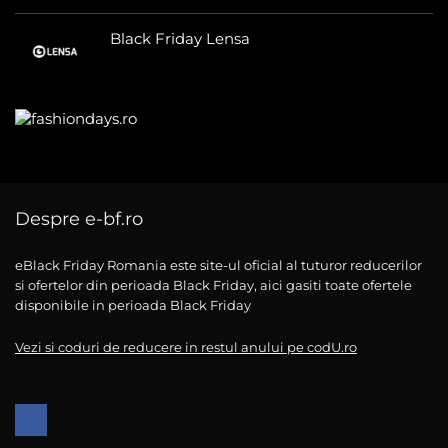
Black Friday Lensa
Despre e-bf.ro
eBlack Friday Romania este site-ul oficial al tuturor reducerilor
si ofertelor din perioada Black Friday, aici gasiti toate ofertele
disponibile in perioada Black Friday
Vezi si coduri de reducere in restul anului pe codU.ro