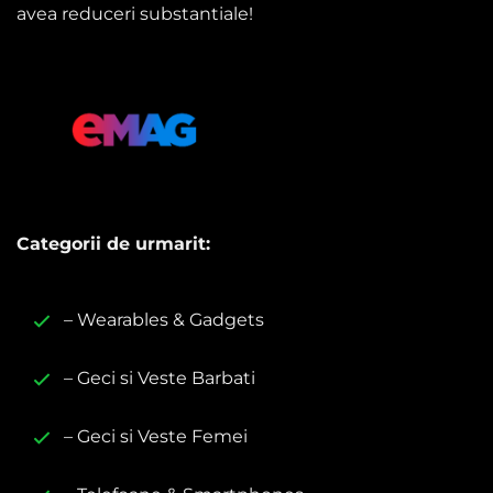
avea reduceri substantiale!
Categorii de urmarit:
– Wearables & Gadgets
– Geci si Veste Barbati
– Geci si Veste Femei