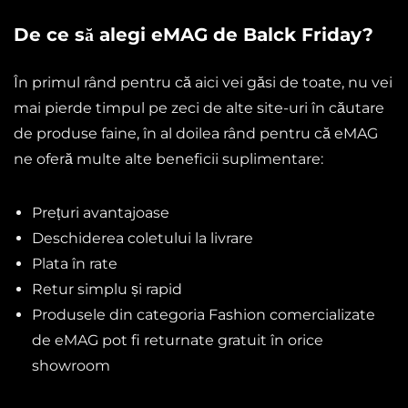
De ce să alegi eMAG de Balck Friday?
În primul rând pentru că aici vei găsi de toate, nu vei
mai pierde timpul pe zeci de alte site-uri în căutare
de produse faine, în al doilea rând pentru că eMAG
ne oferă multe alte beneficii suplimentare:
Prețuri avantajoase
Deschiderea coletului la livrare
Plata în rate
Retur simplu și rapid
Produsele din categoria Fashion comercializate
de eMAG pot fi returnate gratuit în orice
showroom