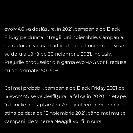
evoMAG va desfășura, în 2021, campania de Black
Friday pe durata întregii luni noiembrie. Campania
de reduceri va lua start în data de 1 noiembrie și se
va derula până pe 30 noiembrie 2021, inclusiv.
Prețurile produselor din gama evoMAG vor fi reduse
cu aproximativ 50-70%.
Cel mai probabil, campania de Black Friday 2021 de
la evoMAG se va desfășura, la fel ca în 2020, în etape,
în funcție de săptămâni. Apogeul reducerilor poate fi
atins pe data de 12 noiembrie 2021, când mai multe
campanii de Vinerea Neagră vor fi în curs.