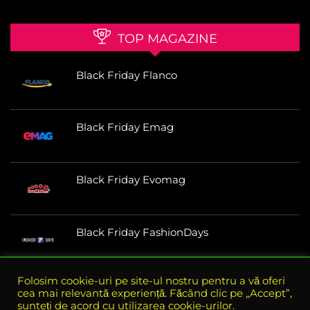
TOP MAGAZINE
Black Friday Flanco
Black Friday Emag
Black Friday Evomag
Black Friday FashionDays
Folosim cookie-uri pe site-ul nostru pentru a vă oferi
Black Friday Lensa
cea mai relevantă experiență. Făcând clic pe „Accept”,
sunteți de acord cu utilizarea cookie-urilor.