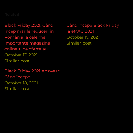
Related
Black Friday 2021. Când
Când începe Black Friday
încep marile reduceri în
la eMAG 2021
România la cele mai
October 17, 2021
importante magazine
Similar post
online și ce oferte au
October 17, 2021
Similar post
Black Friday 2021 Answear:
Când începe
October 18, 2021
Similar post