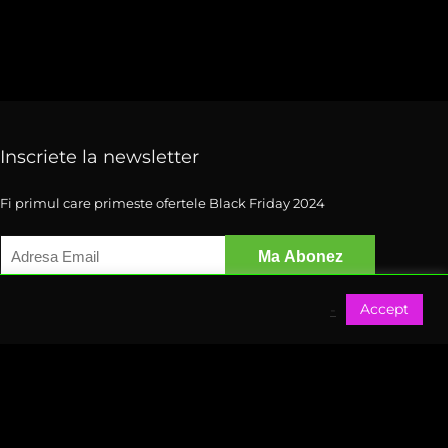
Inscriete la newsletter
Fi primul care primeste ofertele Black Friday 2024
Accept
-