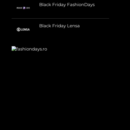
Black Friday FashionDays
Black Friday Lensa