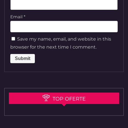
Email
*
Save my name, email, and website in this
browser for the next time I comment.
TOP OFERTE