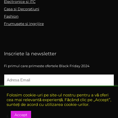
Electronice si ITC
Casa si Decoratiuni
Fashion
Frumusete si ingrijire
Inscriete la newsletter
Fi primul care primeste ofertele Black Friday 2024
Folosim cookie-uri pe site-ul nostru pentru a vă oferi
cea mai relevantă experiență. Făcând clic pe „Accept”,
sunteți de acord cu utilizarea cookie-urilor.
Accept
-