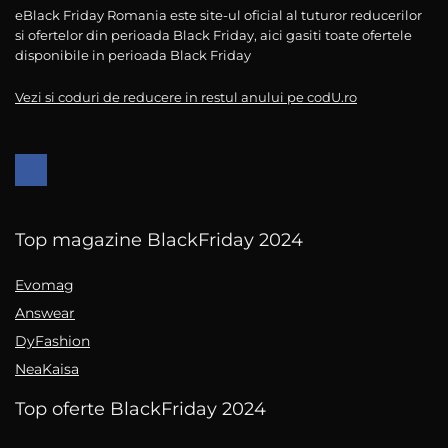
eBlack Friday Romania este site-ul oficial al tuturor reducerilor
si ofertelor din perioada Black Friday, aici gasiti toate ofertele
disponibile in perioada Black Friday
Vezi si coduri de reducere in restul anului pe codU.ro
Top magazine BlackFriday 2024
Evomag
Answear
DyFashion
NeaKaisa
Top oferte BlackFriday 2024