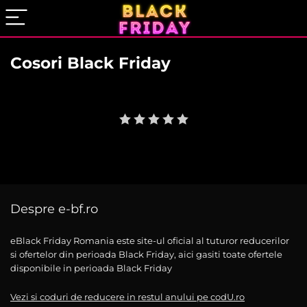
Cosori Black Friday
User Rating:
Be the first one!
Despre e-bf.ro
eBlack Friday Romania este site-ul oficial al tuturor reducerilor
si ofertelor din perioada Black Friday, aici gasiti toate ofertele
disponibile in perioada Black Friday
Vezi si coduri de reducere in restul anului pe codU.ro