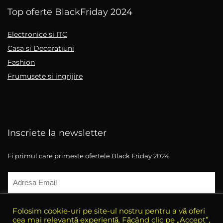
Top oferte BlackFriday 2024
Electronice si ITC
Casa si Decoratiuni
Fashion
Frumusete si ingrijire
Inscriete la newsletter
Fi primul care primeste ofertele Black Friday 2024
Folosim cookie-uri pe site-ul nostru pentru a vă oferi
cea mai relevantă experiență. Făcând clic pe „Accept”,