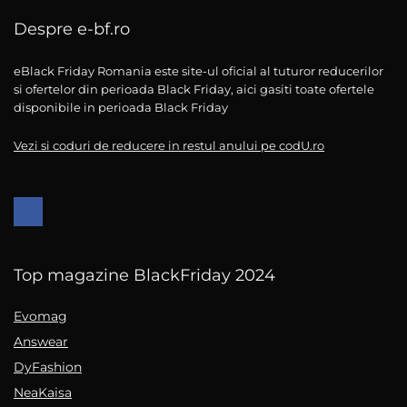
Despre e-bf.ro
eBlack Friday Romania este site-ul oficial al tuturor reducerilor
si ofertelor din perioada Black Friday, aici gasiti toate ofertele
disponibile in perioada Black Friday
Vezi si coduri de reducere in restul anului pe codU.ro
Top magazine BlackFriday 2024
Evomag
Answear
DyFashion
NeaKaisa