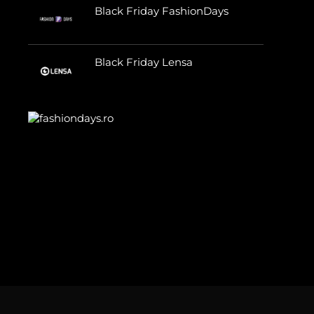
Black Friday FashionDays
Black Friday Lensa