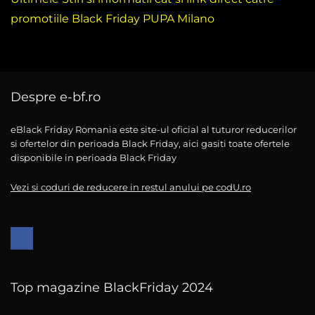
promotiile Black Friday PUPA Milano
Despre e-bf.ro
eBlack Friday Romania este site-ul oficial al tuturor reducerilor
si ofertelor din perioada Black Friday, aici gasiti toate ofertele
disponibile in perioada Black Friday
Vezi si coduri de reducere in restul anului pe codU.ro
Top magazine BlackFriday 2024