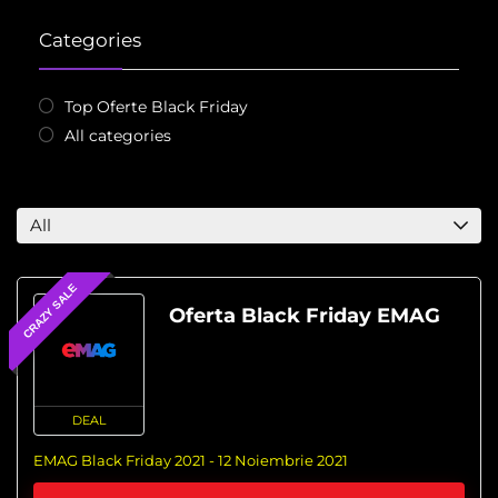
Categories
Top Oferte Black Friday
All categories
All
CRAZY SALE
Oferta Black Friday EMAG
DEAL
EMAG Black Friday 2021 - 12 Noiembrie 2021