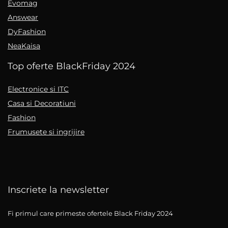
Evomag
Answear
DyFashion
NeaKaisa
Top oferte BlackFriday 2024
Electronice si ITC
Casa si Decoratiuni
Fashion
Frumusete si ingrijire
Inscriete la newsletter
Fi primul care primeste ofertele Black Friday 2024