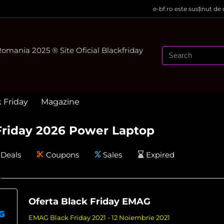
e-bf.ro este susținut de
mania 2025 ® Site Oficial Blackfriday
k Friday
Magazine
Friday 2026 Power Laptop
Deals
Coupons
Sales
Expired
Oferta Black Friday EMAG
EMAG Black Friday 2021 - 12 Noiembrie 2021