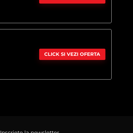
CLICK SI VEZI OFERTA
Inscriete la newsletter