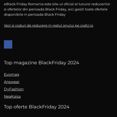
eBlack Friday Romania este site-ul oficial al tuturor reducerilor
si ofertelor din perioada Black Friday, aici gasiti toate ofertele
disponibile in perioada Black Friday
Vezi si coduri de reducere in restul anului pe codU.ro
Top magazine BlackFriday 2024
Evomag
Answear
DyFashion
NeaKaisa
Top oferte BlackFriday 2024