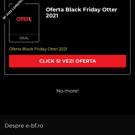
BF 2025 LOADING...
Oferta Black Friday Otter
2021
DEAL
Oferta Black Friday Otter 2021
CLICK SI VEZI OFERTA
No more!
Despre e-bf.ro