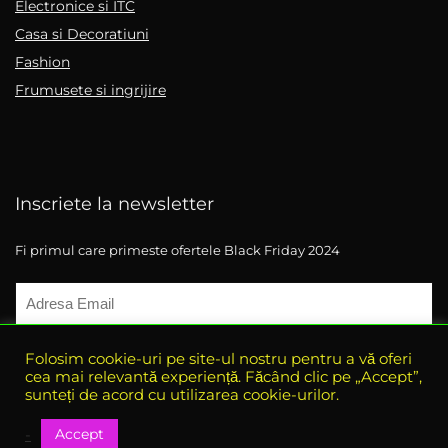
Electronice si ITC
Casa si Decoratiuni
Fashion
Frumusete si ingrijire
Inscriete la newsletter
Fi primul care primeste ofertele Black Friday 2024
Folosim cookie-uri pe site-ul nostru pentru a vă oferi
cea mai relevantă experiență. Făcând clic pe „Accept”,
sunteți de acord cu utilizarea cookie-urilor.
Accept
-