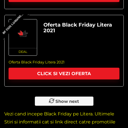
BF 2025 LOADING...
Oferta Black Friday Litera
2021
DEAL
Oferta Black Friday Litera 2021
CLICK SI VEZI OFERTA
Show next
Vezi cand incepe Black Friday pe Litera. Ultimele
Stiri si informatii cat si link direct catre promotiile