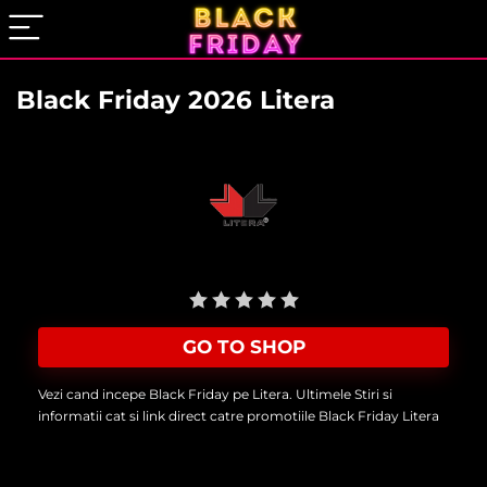
Black Friday 2026 Litera
User Rating:
Be the first one!
GO TO SHOP
Vezi cand incepe Black Friday pe Litera. Ultimele Stiri si
informatii cat si link direct catre promotiile Black Friday Litera