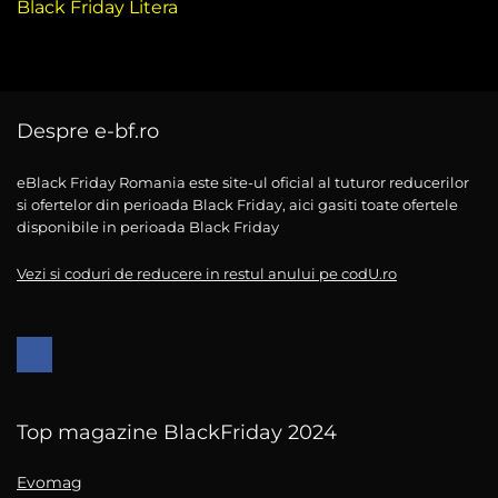
Black Friday Litera
Despre e-bf.ro
eBlack Friday Romania este site-ul oficial al tuturor reducerilor
si ofertelor din perioada Black Friday, aici gasiti toate ofertele
disponibile in perioada Black Friday
Vezi si coduri de reducere in restul anului pe codU.ro
Top magazine BlackFriday 2024
Evomag