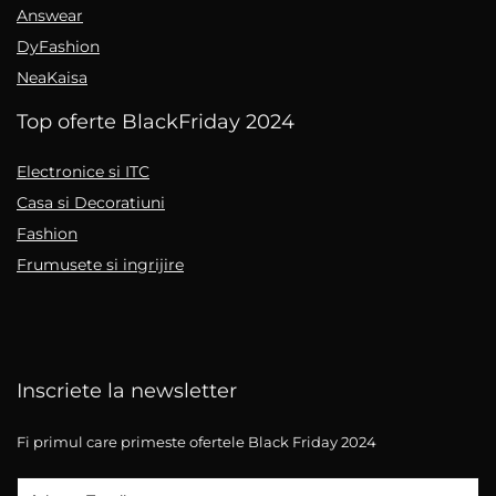
Answear
DyFashion
NeaKaisa
Top oferte BlackFriday 2024
Electronice si ITC
Casa si Decoratiuni
Fashion
Frumusete si ingrijire
Inscriete la newsletter
Fi primul care primeste ofertele Black Friday 2024