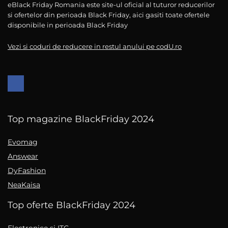
eBlack Friday Romania este site-ul oficial al tuturor reducerilor
si ofertelor din perioada Black Friday, aici gasiti toate ofertele
disponibile in perioada Black Friday
Vezi si coduri de reducere in restul anului pe codU.ro
Top magazine BlackFriday 2024
Evomag
Answear
DyFashion
NeaKaisa
Top oferte BlackFriday 2024