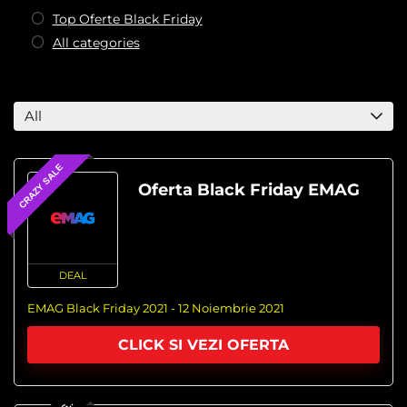
Top Oferte Black Friday
All categories
All
CRAZY SALE
Oferta Black Friday EMAG
DEAL
EMAG Black Friday 2021 - 12 Noiembrie 2021
CLICK SI VEZI OFERTA