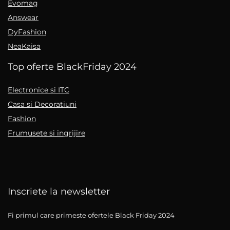
Evomag
Answear
DyFashion
NeaKaisa
Top oferte BlackFriday 2024
Electronice si ITC
Casa si Decoratiuni
Fashion
Frumusete si ingrijire
Inscriete la newsletter
Fi primul care primeste ofertele Black Friday 2024