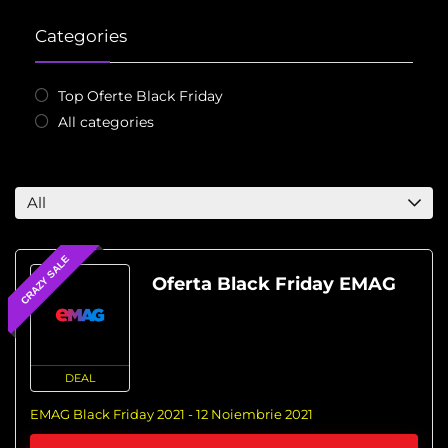
Categories
Top Oferte Black Friday
All categories
All
CRAZY SALE
Oferta Black Friday EMAG
DEAL
EMAG Black Friday 2021 - 12 Noiembrie 2021