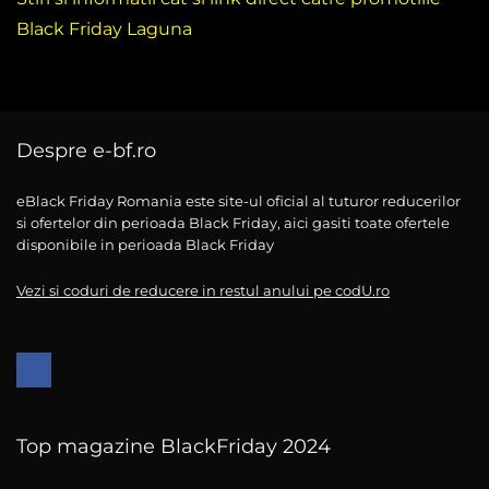
Black Friday Laguna
Despre e-bf.ro
eBlack Friday Romania este site-ul oficial al tuturor reducerilor
si ofertelor din perioada Black Friday, aici gasiti toate ofertele
disponibile in perioada Black Friday
Vezi si coduri de reducere in restul anului pe codU.ro
Top magazine BlackFriday 2024