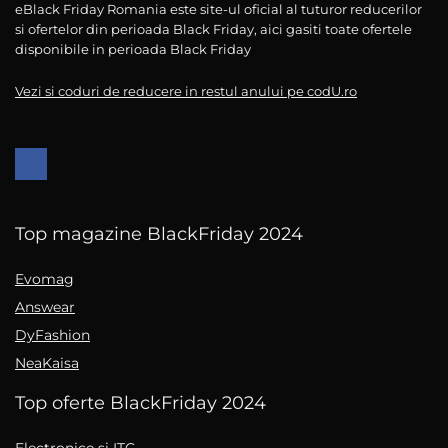
eBlack Friday Romania este site-ul oficial al tuturor reducerilor
si ofertelor din perioada Black Friday, aici gasiti toate ofertele
disponibile in perioada Black Friday
Vezi si coduri de reducere in restul anului pe codU.ro
Top magazine BlackFriday 2024
Evomag
Answear
DyFashion
NeaKaisa
Top oferte BlackFriday 2024