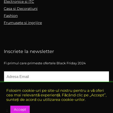
Electronice si ITC
Casa si Decoratiuni
Fashion
Frumusete si ingrijire
Inscriete la newsletter
Fi primul care primeste ofertele Black Friday 2024
Folosim cookie-uri pe site-ul nostru pentru a vă oferi
cea mai relevantă experiență. Făcând clic pe „Accept”,
sunteți de acord cu utilizarea cookie-urilor.
Accept
-