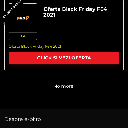
BF 2025 LOADING...
Oferta Black Friday F64
2021
DEAL
Oferta Black Friday F64 2021
CLICK SI VEZI OFERTA
No more!
Despre e-bf.ro