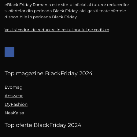
eBlack Friday Romania este site-ul oficial al tuturor reducerilor
si ofertelor din perioada Black Friday, aici gasiti toate ofertele
disponibile in perioada Black Friday
Vezi si coduri de reducere in restul anului pe codU.ro
Top magazine BlackFriday 2024
Evomag
Answear
DyFashion
NeaKaisa
Top oferte BlackFriday 2024