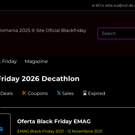
e-bf.ro este susținut de
mania 2025 ® Site Oficial Blackfriday
k Friday
Magazine
Friday 2026 Decathlon
Deals
Coupons
Sales
Expired
Oferta Black Friday EMAG
EMAG Black Friday 2021 - 12 Noiembrie 2021