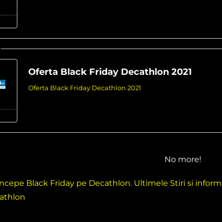
Oferta Black Friday Decathlon 2021
Oferta Black Friday Decathlon 2021
No more!
ncepe Black Friday pe Decathlon. Ultimele Stiri si informat
athlon