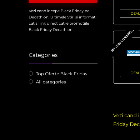
Vezi cand incepe Black Friday pe
DEAL
Decathlon. Ultimele Stiri si informatii
cat si link direct catre promotiile
Black Friday Decathlon
BF 2025 LOADING...
Categories
DEAL
Top Oferte Black Friday
All categories
Vezi cand i
Friday Dec