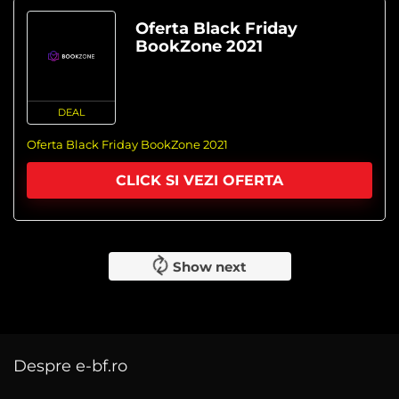
Oferta Black Friday
BookZone 2021
DEAL
Oferta Black Friday BookZone 2021
CLICK SI VEZI OFERTA
Show next
Despre e-bf.ro