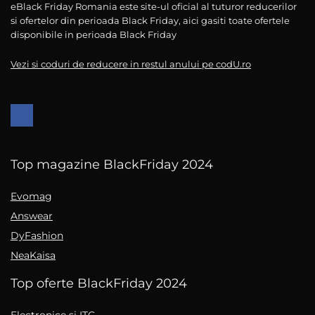
eBlack Friday Romania este site-ul oficial al tuturor reducerilor
si ofertelor din perioada Black Friday, aici gasiti toate ofertele
disponibile in perioada Black Friday
Vezi si coduri de reducere in restul anului pe codU.ro
Top magazine BlackFriday 2024
Evomag
Answear
DyFashion
NeaKaisa
Top oferte BlackFriday 2024