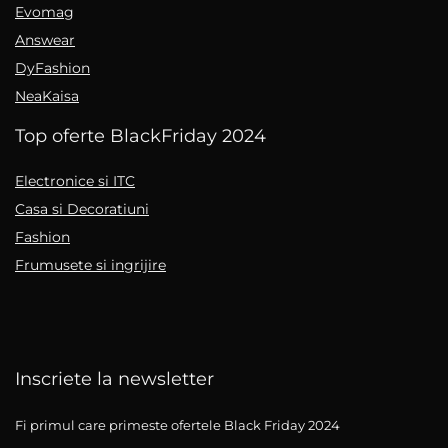
Evomag
Answear
DyFashion
NeaKaisa
Top oferte BlackFriday 2024
Electronice si ITC
Casa si Decoratiuni
Fashion
Frumusete si ingrijire
Inscriete la newsletter
Fi primul care primeste ofertele Black Friday 2024