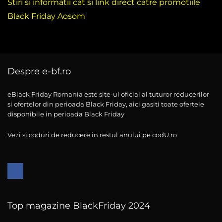
Stiri si informatii cat si link direct catre promotiile
Black Friday Aosom
Despre e-bf.ro
eBlack Friday Romania este site-ul oficial al tuturor reducerilor
si ofertelor din perioada Black Friday, aici gasiti toate ofertele
disponibile in perioada Black Friday
Vezi si coduri de reducere in restul anului pe codU.ro
Top magazine BlackFriday 2024