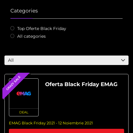
Categories
Top Oferte Black Friday
All categories
All
CRAZY SALE
Oferta Black Friday EMAG
DEAL
EMAG Black Friday 2021 - 12 Noiembrie 2021