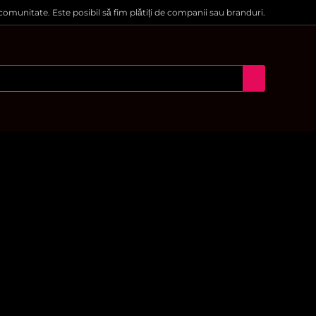
 comunitate. Este posibil să fim plătiți de companii sau branduri.