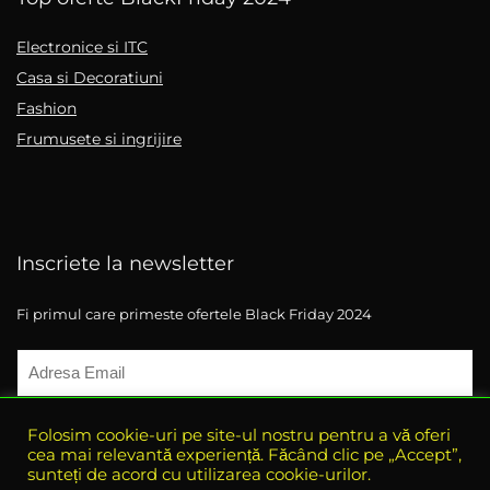
Electronice si ITC
Casa si Decoratiuni
Fashion
Frumusete si ingrijire
Inscriete la newsletter
Fi primul care primeste ofertele Black Friday 2024
Folosim cookie-uri pe site-ul nostru pentru a vă oferi
cea mai relevantă experiență. Făcând clic pe „Accept”,
sunteți de acord cu utilizarea cookie-urilor.