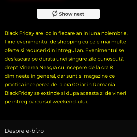
Show next
Black Friday are loc in fiecare an in luna noiembrie,
fiind evenimentul de shopping cu cele mai multe
oferte si reduceri din intregul an. Evenimentul se
desfasoara pe durata unei singure zile cunoscută
drept Vinerea Neagra cu incepere de la ora 8
dimineata in general, dar sunt si magazine ce
practica inceperea de la ora 00 iar in Romania
BlackFriday se extinde si dupa aceasta zi de vineri
pe intreg parcursul weekend-ului.
Despre e-bf.ro