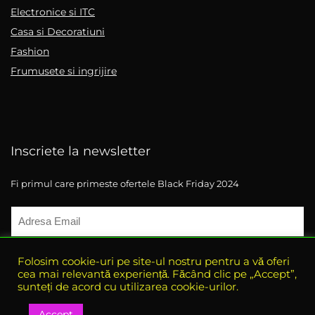
Electronice si ITC
Casa si Decoratiuni
Fashion
Frumusete si ingrijire
Inscriete la newsletter
Fi primul care primeste ofertele Black Friday 2024
Folosim cookie-uri pe site-ul nostru pentru a vă oferi
cea mai relevantă experiență. Făcând clic pe „Accept”,
sunteți de acord cu utilizarea cookie-urilor.
Accept
-