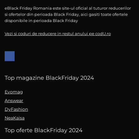
eBlack Friday Romania este site-ul oficial al tuturor reducerilor
si ofertelor din perioada Black Friday, aici gasiti toate ofertele
disponibile in perioada Black Friday
Vezi si coduri de reducere in restul anului pe codU.ro
Top magazine BlackFriday 2024
Evomag
Answear
DyFashion
NeaKaisa
Top oferte BlackFriday 2024