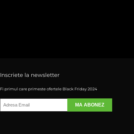
Inscriete la newsletter
Fi primul care primeste ofertele Black Friday 2024