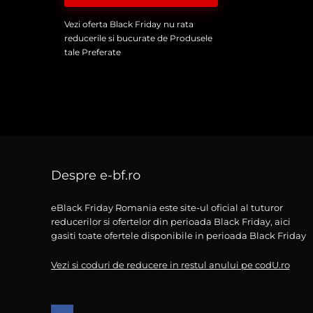
Vezi oferta Black Friday nu rata
reducerile si bucurate de Produsele
tale Preferate
Despre e-bf.ro
eBlack Friday Romania este site-ul oficial al tuturor
reducerilor si ofertelor din perioada Black Friday, aici
gasiti toate ofertele disponibile in perioada Black Friday
Vezi si coduri de reducere in restul anului pe codU.ro