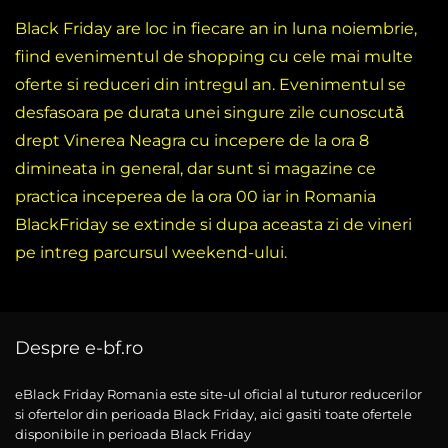
Black Friday are loc in fiecare an in luna noiembrie,
fiind evenimentul de shopping cu cele mai multe
oferte si reduceri din intregul an. Evenimentul se
desfasoara pe durata unei singure zile cunoscută
drept Vinerea Neagra cu incepere de la ora 8
dimineata in general, dar sunt si magazine ce
practica inceperea de la ora 00 iar in Romania
BlackFriday se extinde si dupa aceasta zi de vineri
pe intreg parcursul weekend-ului.
Despre e-bf.ro
eBlack Friday Romania este site-ul oficial al tuturor reducerilor
si ofertelor din perioada Black Friday, aici gasiti toate ofertele
disponibile in perioada Black Friday