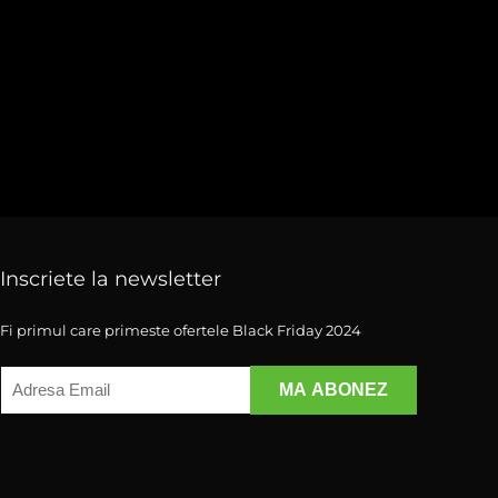
Inscriete la newsletter
Fi primul care primeste ofertele Black Friday 2024