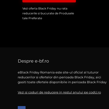
Vezi oferta Black Friday nu rata
reducerile si bucurate de Produsele
tale Preferate
Despre e-bf.ro
eBlack Friday Romania este site-ul oficial al tuturor
reducerilor si ofertelor din perioada Black Friday, aici
gasiti toate ofertele disponibile in perioada Black Friday
Vezi si coduri de reducere in restul anului pe codU.ro