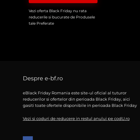
Vezi oferta Black Friday nu rata
reducerile si bucurate de Produsele
tale Preferate
Despre e-bf.ro
eBlack Friday Romania este site-ul oficial al tuturor
reducerilor si ofertelor din perioada Black Friday, aici
gasiti toate ofertele disponibile in perioada Black Friday
Vezi si coduri de reducere in restul anului pe codU.ro