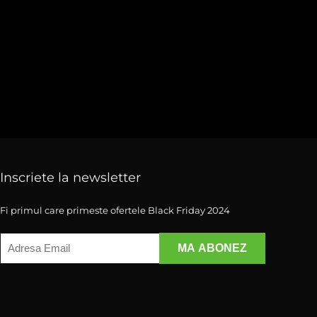
Inscriete la newsletter
Fi primul care primeste ofertele Black Friday 2024