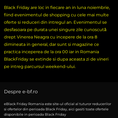
Black Friday are loc in fiecare an in luna noiembrie,
fiind evenimentul de shopping cu cele mai multe
oferte si reduceri din intregul an. Evenimentul se
desfasoara pe durata unei singure zile cunoscută
drept Vinerea Neagra cu incepere de la ora 8
dimineata in general, dar sunt si magazine ce
practica inceperea de la ora 00 iar in Romania
BlackFriday se extinde si dupa aceasta zi de vineri
pe intreg parcursul weekend-ului.
Despre e-bf.ro
eBlack Friday Romania este site-ul oficial al tuturor reducerilor
si ofertelor din perioada Black Friday, aici gasiti toate ofertele
disponibile in perioada Black Friday