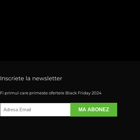
Inscriete la newsletter
Fi primul care primeste ofertele Black Friday 2024