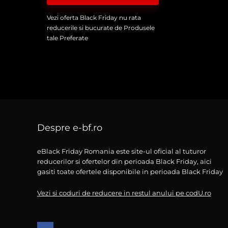
Vezi oferta Black Friday nu rata
reducerile si bucurate de Produsele
tale Preferate
Despre e-bf.ro
eBlack Friday Romania este site-ul oficial al tuturor
reducerilor si ofertelor din perioada Black Friday, aici
gasiti toate ofertele disponibile in perioada Black Friday
Vezi si coduri de reducere in restul anului pe codU.ro