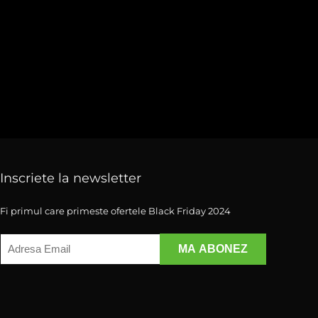
Inscriete la newsletter
Fi primul care primeste ofertele Black Friday 2024