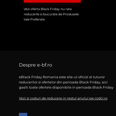
Vezi oferta Black Friday nu rata
reducerile si bucurate de Produsele
tale Preferate
Despre e-bf.ro
eBlack Friday Romania este site-ul oficial al tuturor
reducerilor si ofertelor din perioada Black Friday, aici
gasiti toate ofertele disponibile in perioada Black Friday
Vezi si coduri de reducere in restul anului pe codU.ro