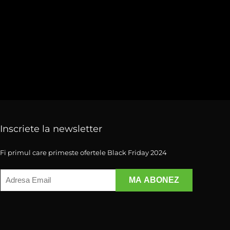
Inscriete la newsletter
Fi primul care primeste ofertele Black Friday 2024