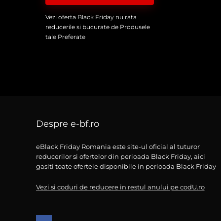
Vezi oferta Black Friday nu rata
reducerile si bucurate de Produsele
tale Preferate
Despre e-bf.ro
eBlack Friday Romania este site-ul oficial al tuturor
reducerilor si ofertelor din perioada Black Friday, aici
gasiti toate ofertele disponibile in perioada Black Friday
Vezi si coduri de reducere in restul anului pe codU.ro